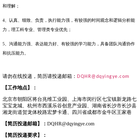
和理解；
4、认真、细致、负责，执行能力强，有较强的时间观念和逻辑分析能
力，理工科专业、管理类专业优先；
5、沟通能力强、表达能力好、有较强的学习能力，具备团队沟通协作
和抗压能力。
请勿在线投递，简历请投递邮箱：
DQHR@dqyingye.com
【工作地点】：
北京市朝阳区将台兆维工业园、上海市闵行区七宝镇新龙路七
宝宝龙城、杭州市西溪乐谷创意产业园、湖南省长沙市长沙县
湘龙街道贺龙体校路宏梦卡通、四川省成都市金牛区王家巷
【简历投递邮箱】：
DQHR@dqyingye.com
【简历投递要求】：