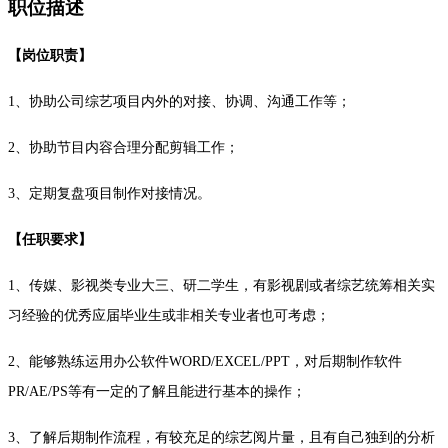
职位描述
【岗位职责】
1、协助公司综艺项目内外的对接、协调、沟通工作等；
2、协助节目内容合理分配剪辑工作；
3、定期复盘项目制作对接情况。
【任职要求】
1、传媒、影视类专业大三、研二学生，有影视剧或者综艺统筹相关实
习经验的优秀应届毕业生或非相关专业者也可考虑；
2、能够熟练运用办公软件WORD/EXCEL/PPT，对后期制作软件
PR/AE/PS等有一定的了解且能进行基本的操作；
3、了解后期制作流程，有较充足的综艺阅片量，且有自己独到的分析